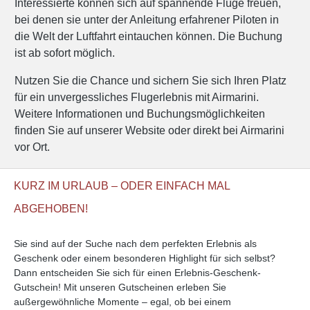
Interessierte können sich auf spannende Flüge freuen,
bei denen sie unter der Anleitung erfahrener Piloten in
die Welt der Luftfahrt eintauchen können. Die Buchung
ist ab sofort möglich.
Nutzen Sie die Chance und sichern Sie sich Ihren Platz
für ein unvergessliches Flugerlebnis mit Airmarini.
Weitere Informationen und Buchungsmöglichkeiten
finden Sie auf unserer Website oder direkt bei Airmarini
vor Ort.
KURZ IM URLAUB – ODER EINFACH MAL
ABGEHOBEN!
Sie sind auf der Suche nach dem perfekten Erlebnis als
Geschenk oder einem besonderen Highlight für sich selbst?
Dann entscheiden Sie sich für einen Erlebnis-Geschenk-
Gutschein! Mit unseren Gutscheinen erleben Sie
außergewöhnliche Momente – egal, ob bei einem