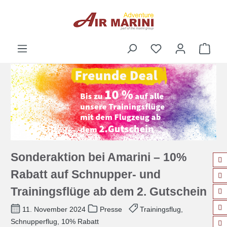
alt springen
Ware
Sonderaktion bei Amarini – 10%
Rabatt auf Schnupper- und
Trainingsflüge ab dem 2. Gutschein
11. November 2024
Presse
Trainingsflug,
Schnupperflug, 10% Rabatt