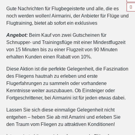
Gute Nachrichten für Flugbegeisterte und alle, die es
noch werden wollen! Airmarini, der Anbieter für Flüge und
Flugtraining, bietet ab sofort ein exklusives
Angebot:
Beim Kauf von zwei Gutscheinen für
Schnupper- und Trainingsflüge mit einer Mindestflugzeit
von 15 Minuten bis zu einer Flugzeit von 90 Minuten
erhalten Kunden einen Rabatt von 10%.
Diese Aktion ist die perfekte Gelegenheit, die Faszination
des Fliegens hautnah zu erleben und erste
Flugerfahrungen zu sammeln oder vorhandene
Kenntnisse weiter auszubauen. Ob Einsteiger oder
Fortgeschrittener, bei Airmarini ist für jeden etwas dabei.
Lassen Sie sich diese einmalige Gelegenheit nicht
entgehen – heben Sie ab mit Amarini und erleben Sie
den Traum vom Fliegen zu attraktiven Konditionen!