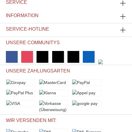
SERVICE
INFORMATION
SERVICE-HOTLINE
UNSERE COMMUNITYS
UNSERE ZAHLUNGSARTEN
WIR VERSENDEN MIT: