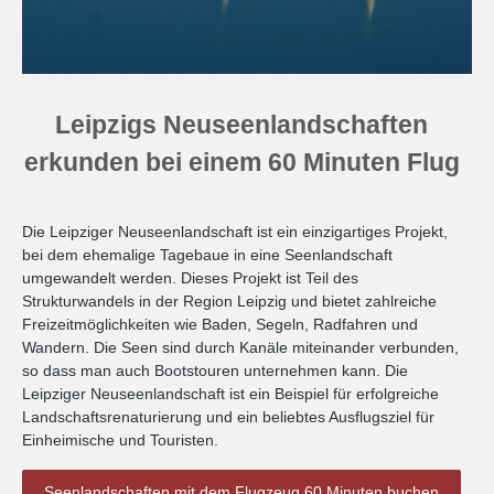
Leipzigs Neuseenlandschaften
erkunden bei einem 60 Minuten Flug
Die Leipziger Neuseenlandschaft ist ein einzigartiges Projekt,
bei dem ehemalige Tagebaue in eine Seenlandschaft
umgewandelt werden. Dieses Projekt ist Teil des
Strukturwandels in der Region Leipzig und bietet zahlreiche
Freizeitmöglichkeiten wie Baden, Segeln, Radfahren und
Wandern. Die Seen sind durch Kanäle miteinander verbunden,
so dass man auch Bootstouren unternehmen kann. Die
Leipziger Neuseenlandschaft ist ein Beispiel für erfolgreiche
Landschaftsrenaturierung und ein beliebtes Ausflugsziel für
Einheimische und Touristen.
Seenlandschaften mit dem Flugzeug 60 Minuten buchen