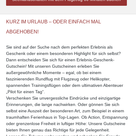
KURZ IM URLAUB – ODER EINFACH MAL
ABGEHOBEN!
Sie sind auf der Suche nach dem perfekten Erlebnis als
Geschenk oder einem besonderen Highlight für sich selbst?
Dann entscheiden Sie sich für einen Erlebnis-Geschenk-
Gutschein! Mit unseren Gutscheinen erleben Sie
außergewöhnliche Momente – egal, ob bei einem
faszinierenden Rundflug mit Flugzeug oder Helikopter,
spannenden Trainingsflügen oder dem ultimativen Abenteuer
„Pilot für einen Tag“.
Verschenken Sie unvergessliche Eindrücke und einzigartige
Erinnerungen, die lange nachwirken. Oder gönnen Sie sich
selbst eine Auszeit der besonderen Art, zum Beispiel in einem
traumhaften Ferienhaus in Top-Lagen. Ob Action, Entspannung
oder grenzenlose Freiheit in luftiger Höhe: Unsere Gutscheine
bieten Ihnen genau das Richtige für jede Gelegenheit.