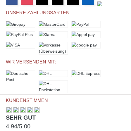
UNSERE ZAHLUNGSARTEN
WIR VERSENDEN MIT:
KUNDENSTIMMEN
SEHR GUT
4.94/5.00