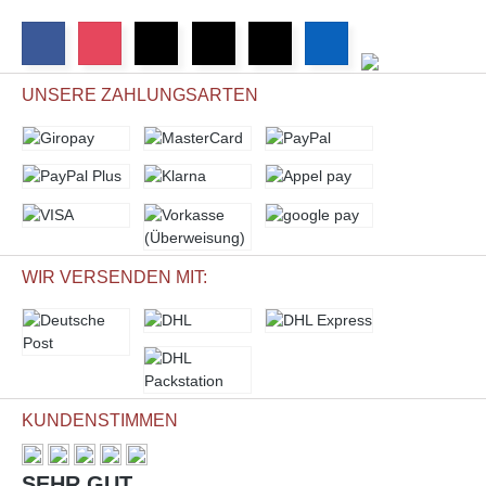
UNSERE ZAHLUNGSARTEN
WIR VERSENDEN MIT:
KUNDENSTIMMEN
SEHR GUT