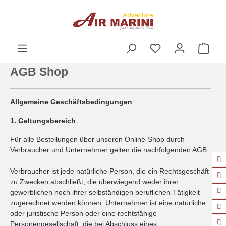
alt springen
Ware
AGB Shop
Allgemeine Geschäftsbedingungen
1. Geltungsbereich
Für alle Bestellungen über unseren Online-Shop durch
Verbraucher und Unternehmer gelten die nachfolgenden AGB.
Verbraucher ist jede natürliche Person, die ein Rechtsgeschäft
zu Zwecken abschließt, die überwiegend weder ihrer
gewerblichen noch ihrer selbständigen beruflichen Tätigkeit
zugerechnet werden können. Unternehmer ist eine natürliche
oder juristische Person oder eine rechtsfähige
Personengesellschaft, die bei Abschluss eines