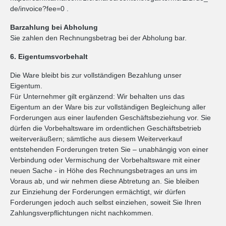
de/invoice?fee=0 .
Barzahlung bei Abholung
Sie zahlen den Rechnungsbetrag bei der Abholung bar.
6. Eigentumsvorbehalt
Die Ware bleibt bis zur vollständigen Bezahlung unser
Eigentum.
Für Unternehmer gilt ergänzend: Wir behalten uns das
Eigentum an der Ware bis zur vollständigen Begleichung aller
Forderungen aus einer laufenden Geschäftsbeziehung vor. Sie
dürfen die Vorbehaltsware im ordentlichen Geschäftsbetrieb
weiterveräußern; sämtliche aus diesem Weiterverkauf
entstehenden Forderungen treten Sie – unabhängig von einer
Verbindung oder Vermischung der Vorbehaltsware mit einer
neuen Sache - in Höhe des Rechnungsbetrages an uns im
Voraus ab, und wir nehmen diese Abtretung an. Sie bleiben
zur Einziehung der Forderungen ermächtigt, wir dürfen
Forderungen jedoch auch selbst einziehen, soweit Sie Ihren
Zahlungsverpflichtungen nicht nachkommen.