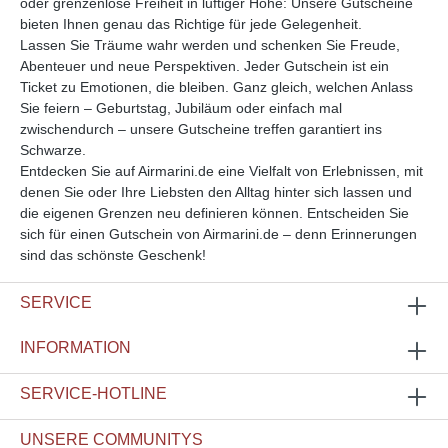
oder grenzenlose Freiheit in luftiger Höhe: Unsere Gutscheine
bieten Ihnen genau das Richtige für jede Gelegenheit.
Lassen Sie Träume wahr werden und schenken Sie Freude,
Abenteuer und neue Perspektiven. Jeder Gutschein ist ein
Ticket zu Emotionen, die bleiben. Ganz gleich, welchen Anlass
Sie feiern – Geburtstag, Jubiläum oder einfach mal
zwischendurch – unsere Gutscheine treffen garantiert ins
Schwarze.
Entdecken Sie auf Airmarini.de eine Vielfalt von Erlebnissen, mit
denen Sie oder Ihre Liebsten den Alltag hinter sich lassen und
die eigenen Grenzen neu definieren können. Entscheiden Sie
sich für einen Gutschein von Airmarini.de – denn Erinnerungen
sind das schönste Geschenk!
SERVICE
INFORMATION
SERVICE-HOTLINE
UNSERE COMMUNITYS