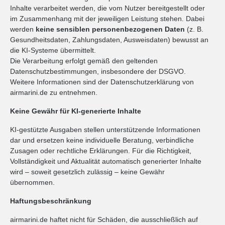
Inhalte verarbeitet werden, die vom Nutzer bereitgestellt oder
im Zusammenhang mit der jeweiligen Leistung stehen. Dabei
werden
keine sensiblen personenbezogenen Daten
(z. B.
Gesundheitsdaten, Zahlungsdaten, Ausweisdaten) bewusst an
die KI-Systeme übermittelt.
Die Verarbeitung erfolgt gemäß den geltenden
Datenschutzbestimmungen, insbesondere der DSGVO.
Weitere Informationen sind der Datenschutzerklärung von
airmarini.de zu entnehmen.
Keine Gewähr für KI-generierte Inhalte
KI-gestützte Ausgaben stellen unterstützende Informationen
dar und ersetzen keine individuelle Beratung, verbindliche
Zusagen oder rechtliche Erklärungen. Für die Richtigkeit,
Vollständigkeit und Aktualität automatisch generierter Inhalte
wird – soweit gesetzlich zulässig – keine Gewähr
übernommen.
Haftungsbeschränkung
airmarini.de haftet nicht für Schäden, die ausschließlich auf