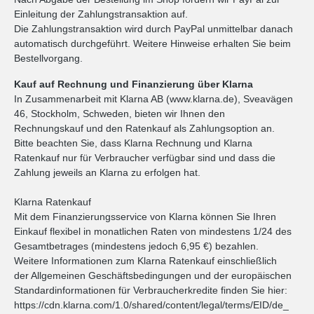
Einleitung der Zahlungstransaktion auf.
Die Zahlungstransaktion wird durch PayPal unmittelbar danach
automatisch durchgeführt. Weitere Hinweise erhalten Sie beim
Bestellvorgang.
Kauf auf Rechnung und Finanzierung über Klarna
In Zusammenarbeit mit Klarna AB (www.klarna.de), Sveavägen
46, Stockholm, Schweden, bieten wir Ihnen den
Rechnungskauf und den Ratenkauf als Zahlungsoption an.
Bitte beachten Sie, dass Klarna Rechnung und Klarna
Ratenkauf nur für Verbraucher verfügbar sind und dass die
Zahlung jeweils an Klarna zu erfolgen hat.
Klarna Ratenkauf
Mit dem Finanzierungsservice von Klarna können Sie Ihren
Einkauf flexibel in monatlichen Raten von mindestens 1/24 des
Gesamtbetrages (mindestens jedoch 6,95 €) bezahlen.
Weitere Informationen zum Klarna Ratenkauf einschließlich
der Allgemeinen Geschäftsbedingungen und der europäischen
Standardinformationen für Verbraucherkredite finden Sie hier:
https://cdn.klarna.com/1.0/shared/content/legal/terms/EID/de_