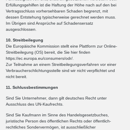
Erfüllungsgehilfen ist die Haftung der Höhe nach auf den bei
Vertragsschluss vorhersehbaren Schaden begrenzt, mit
dessen Entstehung typischerweise gerechnet werden muss.
Im Übrigen sind Ansprüche auf Schadensersatz
ausgeschlossen.
10. Streitbeilegung
Die Europäische Kommission stellt eine Plattform zur Online-
Streitbeilegung (OS) bereit, die Sie hier finden
https://ec.europa.eu/consumers/odr/.
Zur Teilnahme an einem Streitbeilegungsverfahren vor einer
Verbraucherschlichtungsstelle sind wir nicht verpflichtet und
nicht bereit.
11. Schlussbestimmungen
Sind Sie Unternehmer, dann gilt deutsches Recht unter
Ausschluss des UN-Kaufrechts.
Sind Sie Kaufmann im Sinne des Handelsgesetzbuches,
juristische Person des öffentlichen Rechts oder öffentlich-
rechtliches Sondervermögen, ist ausschließlicher