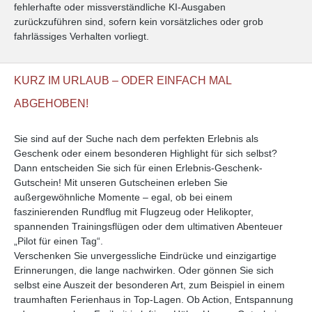
fehlerhafte oder missverständliche KI-Ausgaben
zurückzuführen sind, sofern kein vorsätzliches oder grob
fahrlässiges Verhalten vorliegt.
KURZ IM URLAUB – ODER EINFACH MAL
ABGEHOBEN!
Sie sind auf der Suche nach dem perfekten Erlebnis als
Geschenk oder einem besonderen Highlight für sich selbst?
Dann entscheiden Sie sich für einen Erlebnis-Geschenk-
Gutschein! Mit unseren Gutscheinen erleben Sie
außergewöhnliche Momente – egal, ob bei einem
faszinierenden Rundflug mit Flugzeug oder Helikopter,
spannenden Trainingsflügen oder dem ultimativen Abenteuer
„Pilot für einen Tag“.
Verschenken Sie unvergessliche Eindrücke und einzigartige
Erinnerungen, die lange nachwirken. Oder gönnen Sie sich
selbst eine Auszeit der besonderen Art, zum Beispiel in einem
traumhaften Ferienhaus in Top-Lagen. Ob Action, Entspannung