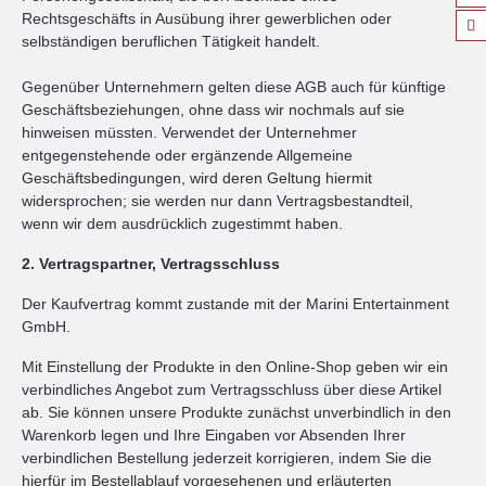
Rechtsgeschäfts in Ausübung ihrer gewerblichen oder
selbständigen beruflichen Tätigkeit handelt.
Gegenüber Unternehmern gelten diese AGB auch für künftige
Geschäftsbeziehungen, ohne dass wir nochmals auf sie
hinweisen müssten. Verwendet der Unternehmer
entgegenstehende oder ergänzende Allgemeine
Geschäftsbedingungen, wird deren Geltung hiermit
widersprochen; sie werden nur dann Vertragsbestandteil,
wenn wir dem ausdrücklich zugestimmt haben.
2. Vertragspartner, Vertragsschluss
Der Kaufvertrag kommt zustande mit der Marini Entertainment
GmbH.
Mit Einstellung der Produkte in den Online-Shop geben wir ein
verbindliches Angebot zum Vertragsschluss über diese Artikel
ab. Sie können unsere Produkte zunächst unverbindlich in den
Warenkorb legen und Ihre Eingaben vor Absenden Ihrer
verbindlichen Bestellung jederzeit korrigieren, indem Sie die
hierfür im Bestellablauf vorgesehenen und erläuterten