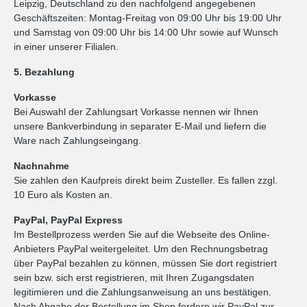
Leipzig, Deutschland zu den nachfolgend angegebenen
Geschäftszeiten: Montag-Freitag von 09:00 Uhr bis 19:00 Uhr
und Samstag von 09:00 Uhr bis 14:00 Uhr sowie auf Wunsch
in einer unserer Filialen.
5. Bezahlung
Vorkasse
Bei Auswahl der Zahlungsart Vorkasse nennen wir Ihnen
unsere Bankverbindung in separater E-Mail und liefern die
Ware nach Zahlungseingang.
Nachnahme
Sie zahlen den Kaufpreis direkt beim Zusteller. Es fallen zzgl.
10 Euro als Kosten an.
PayPal, PayPal Express
Im Bestellprozess werden Sie auf die Webseite des Online-
Anbieters PayPal weitergeleitet. Um den Rechnungsbetrag
über PayPal bezahlen zu können, müssen Sie dort registriert
sein bzw. sich erst registrieren, mit Ihren Zugangsdaten
legitimieren und die Zahlungsanweisung an uns bestätigen.
Nach Abgabe der Bestellung im Shop fordern wir PayPal zur