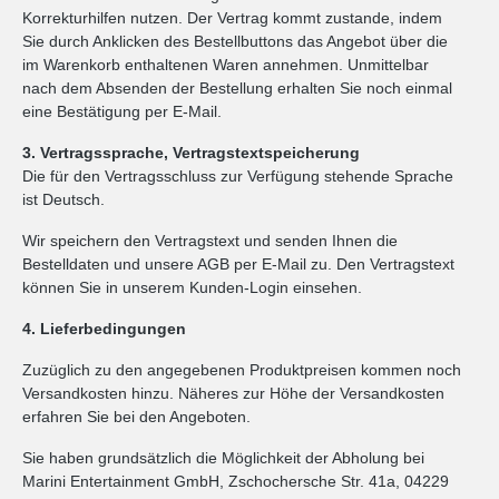
Korrekturhilfen nutzen. Der Vertrag kommt zustande, indem
Sie durch Anklicken des Bestellbuttons das Angebot über die
im Warenkorb enthaltenen Waren annehmen. Unmittelbar
nach dem Absenden der Bestellung erhalten Sie noch einmal
eine Bestätigung per E-Mail.
3. Vertragssprache, Vertragstextspeicherung
Die für den Vertragsschluss zur Verfügung stehende Sprache
ist Deutsch.
Wir speichern den Vertragstext und senden Ihnen die
Bestelldaten und unsere AGB per E-Mail zu. Den Vertragstext
können Sie in unserem Kunden-Login einsehen.
4. Lieferbedingungen
Zuzüglich zu den angegebenen Produktpreisen kommen noch
Versandkosten hinzu. Näheres zur Höhe der Versandkosten
erfahren Sie bei den Angeboten.
Sie haben grundsätzlich die Möglichkeit der Abholung bei
Marini Entertainment GmbH, Zschochersche Str. 41a, 04229