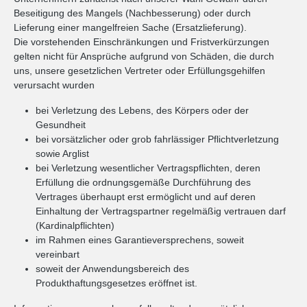
Beseitigung des Mangels (Nachbesserung) oder durch
Lieferung einer mangelfreien Sache (Ersatzlieferung).
Die vorstehenden Einschränkungen und Fristverkürzungen
gelten nicht für Ansprüche aufgrund von Schäden, die durch
uns, unsere gesetzlichen Vertreter oder Erfüllungsgehilfen
verursacht wurden
bei Verletzung des Lebens, des Körpers oder der
Gesundheit
bei vorsätzlicher oder grob fahrlässiger Pflichtverletzung
sowie Arglist
bei Verletzung wesentlicher Vertragspflichten, deren
Erfüllung die ordnungsgemäße Durchführung des
Vertrages überhaupt erst ermöglicht und auf deren
Einhaltung der Vertragspartner regelmäßig vertrauen darf
(Kardinalpflichten)
im Rahmen eines Garantieversprechens, soweit
vereinbart
soweit der Anwendungsbereich des
Produkthaftungsgesetzes eröffnet ist.