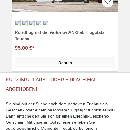
Durchschnittliche Bewertung von 5 von 5 Sternen
Rundflug mit der Antonov AN-2 ab Flugplatz
Taucha
95,00 €*
Details
KURZ IM URLAUB – ODER EINFACH MAL
ABGEHOBEN!
Sie sind auf der Suche nach dem perfekten Erlebnis als
Geschenk oder einem besonderen Highlight für sich selbst?
Dann entscheiden Sie sich für einen Erlebnis-Geschenk-
Gutschein! Mit unseren Gutscheinen erleben Sie
außergewöhnliche Momente – egal, ob bei einem