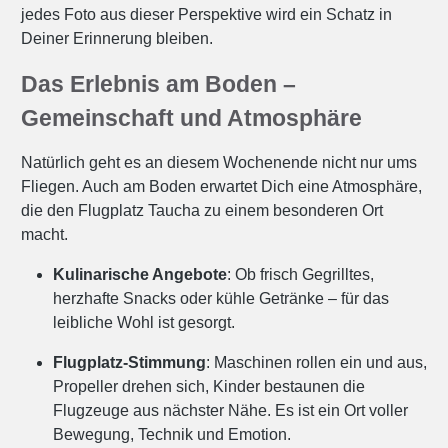
jedes Foto aus dieser Perspektive wird ein Schatz in
Deiner Erinnerung bleiben.
Das Erlebnis am Boden –
Gemeinschaft und Atmosphäre
Natürlich geht es an diesem Wochenende nicht nur ums
Fliegen. Auch am Boden erwartet Dich eine Atmosphäre,
die den Flugplatz Taucha zu einem besonderen Ort
macht.
Kulinarische Angebote
: Ob frisch Gegrilltes,
herzhafte Snacks oder kühle Getränke – für das
leibliche Wohl ist gesorgt.
Flugplatz-Stimmung
: Maschinen rollen ein und aus,
Propeller drehen sich, Kinder bestaunen die
Flugzeuge aus nächster Nähe. Es ist ein Ort voller
Bewegung, Technik und Emotion.