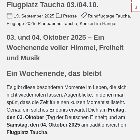
Flugplatz Taucha 03./04.10.
19. September 2025
Presse
Rundflugtage Taucha,
Flugtage 2025, Pianoabend Taucha, Konzert im Hangar
03. und 04. Oktober 2025 – Ein
Wochenende voller Himmel, Freiheit
und Musik
Ein Wochenende, das bleibt
Es gibt diese besonderen Momente im Leben, die sich
nicht wiederholen lassen. Augenblicke, in denen man
spürt, dass die Zeit für einen kurzen Moment stillsteht.
Genau ein solches Erlebnis erwartet Dich am
Freitag,
den 03. Oktober
(Tag der Deutschen Einheit) und am
Samstag, den 04. Oktober 2025
am traditionsreichen
Flugplatz Taucha
.