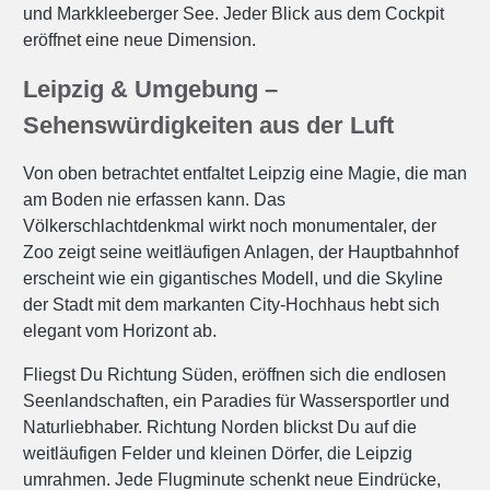
und Markkleeberger See. Jeder Blick aus dem Cockpit
eröffnet eine neue Dimension.
Leipzig & Umgebung –
Sehenswürdigkeiten aus der Luft
Von oben betrachtet entfaltet Leipzig eine Magie, die man
am Boden nie erfassen kann. Das
Völkerschlachtdenkmal wirkt noch monumentaler, der
Zoo zeigt seine weitläufigen Anlagen, der Hauptbahnhof
erscheint wie ein gigantisches Modell, und die Skyline
der Stadt mit dem markanten City-Hochhaus hebt sich
elegant vom Horizont ab.
Fliegst Du Richtung Süden, eröffnen sich die endlosen
Seenlandschaften, ein Paradies für Wassersportler und
Naturliebhaber. Richtung Norden blickst Du auf die
weitläufigen Felder und kleinen Dörfer, die Leipzig
umrahmen. Jede Flugminute schenkt neue Eindrücke,