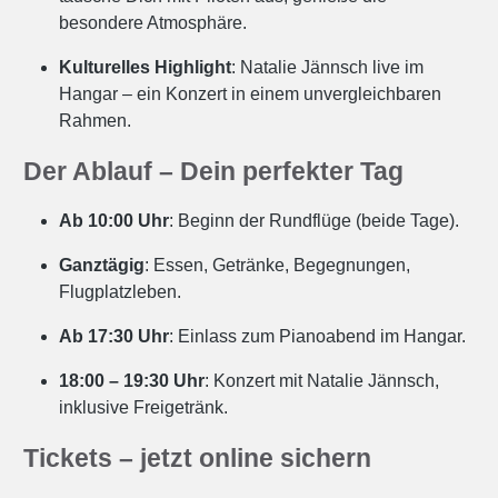
besondere Atmosphäre.
Kulturelles Highlight
: Natalie Jännsch live im
Hangar – ein Konzert in einem unvergleichbaren
Rahmen.
Der Ablauf – Dein perfekter Tag
Ab 10:00 Uhr
: Beginn der Rundflüge (beide Tage).
Ganztägig
: Essen, Getränke, Begegnungen,
Flugplatzleben.
Ab 17:30 Uhr
: Einlass zum Pianoabend im Hangar.
18:00 – 19:30 Uhr
: Konzert mit Natalie Jännsch,
inklusive Freigetränk.
Tickets – jetzt online sichern