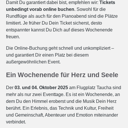
Damit Du garantiert dabei bist, empfehlen wir:
Tickets
unbedingt vorab online buchen
. Sowohl für die
Rundflüge als auch für den Pianoabend sind die Plätze
limitiert. Je früher Du Dein Ticket sicherst, desto
entspannter kannst Du Dich auf dieses Wochenende
freuen.
Die Online-Buchung geht schnell und unkompliziert –
und garantiert Dir einen Platz bei diesem
außergewöhnlichen Event.
Ein Wochenende für Herz und Seele
Der
03. und 04. Oktober 2025
am Flugplatz Taucha sind
mehr als nur zwei Eventtage. Es ist ein Wochenende, an
dem Du den Himmel eroberst und die Musik Dein Herz
berührt. Ein Erlebnis, das Technik und Kultur, Freiheit
und Gemeinschaft, Abenteuer und Emotion miteinander
verbindet.