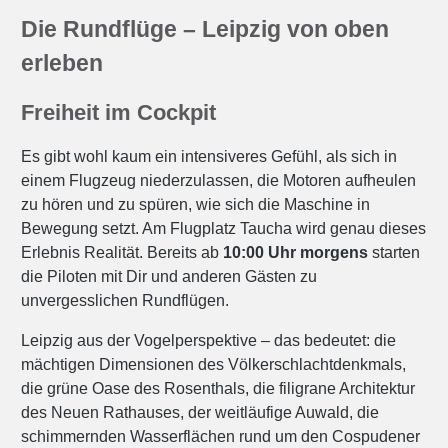
Die Rundflüge – Leipzig von oben
erleben
Freiheit im Cockpit
Es gibt wohl kaum ein intensiveres Gefühl, als sich in
einem Flugzeug niederzulassen, die Motoren aufheulen
zu hören und zu spüren, wie sich die Maschine in
Bewegung setzt. Am Flugplatz Taucha wird genau dieses
Erlebnis Realität. Bereits ab
10:00 Uhr morgens
starten
die Piloten mit Dir und anderen Gästen zu
unvergesslichen Rundflügen.
Leipzig aus der Vogelperspektive – das bedeutet: die
mächtigen Dimensionen des Völkerschlachtdenkmals,
die grüne Oase des Rosenthals, die filigrane Architektur
des Neuen Rathauses, der weitläufige Auwald, die
schimmernden Wasserflächen rund um den Cospudener