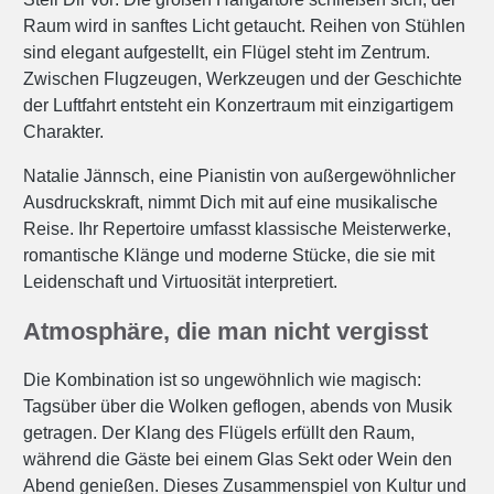
Raum wird in sanftes Licht getaucht. Reihen von Stühlen
sind elegant aufgestellt, ein Flügel steht im Zentrum.
Zwischen Flugzeugen, Werkzeugen und der Geschichte
der Luftfahrt entsteht ein Konzertraum mit einzigartigem
Charakter.
Natalie Jännsch, eine Pianistin von außergewöhnlicher
Ausdruckskraft, nimmt Dich mit auf eine musikalische
Reise. Ihr Repertoire umfasst klassische Meisterwerke,
romantische Klänge und moderne Stücke, die sie mit
Leidenschaft und Virtuosität interpretiert.
Atmosphäre, die man nicht vergisst
Die Kombination ist so ungewöhnlich wie magisch:
Tagsüber über die Wolken geflogen, abends von Musik
getragen. Der Klang des Flügels erfüllt den Raum,
während die Gäste bei einem Glas Sekt oder Wein den
Abend genießen. Dieses Zusammenspiel von Kultur und