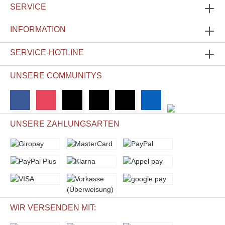
SERVICE
INFORMATION
SERVICE-HOTLINE
UNSERE COMMUNITYS
UNSERE ZAHLUNGSARTEN
WIR VERSENDEN MIT: