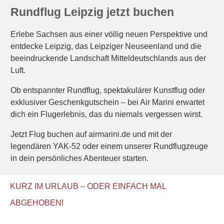
Rundflug Leipzig jetzt buchen
Erlebe Sachsen aus einer völlig neuen Perspektive und
entdecke Leipzig, das Leipziger Neuseenland und die
beeindruckende Landschaft Mitteldeutschlands aus der
Luft.
Ob entspannter Rundflug, spektakulärer Kunstflug oder
exklusiver Geschenkgutschein – bei Air Marini erwartet
dich ein Flugerlebnis, das du niemals vergessen wirst.
Jetzt Flug buchen auf airmarini.de und mit der
legendären YAK-52 oder einem unserer Rundflugzeuge
in dein persönliches Abenteuer starten.
KURZ IM URLAUB – ODER EINFACH MAL
ABGEHOBEN!