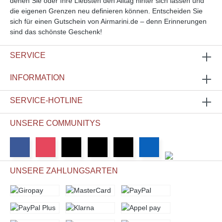
denen Sie oder Ihre Liebsten den Alltag hinter sich lassen und
die eigenen Grenzen neu definieren können. Entscheiden Sie
sich für einen Gutschein von Airmarini.de – denn Erinnerungen
sind das schönste Geschenk!
SERVICE
INFORMATION
SERVICE-HOTLINE
UNSERE COMMUNITYS
UNSERE ZAHLUNGSARTEN