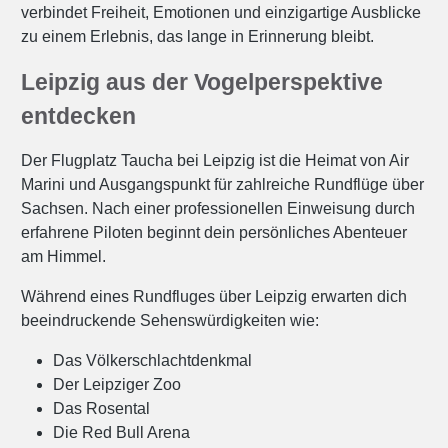
verbindet Freiheit, Emotionen und einzigartige Ausblicke
zu einem Erlebnis, das lange in Erinnerung bleibt.
Leipzig aus der Vogelperspektive
entdecken
Der Flugplatz Taucha bei Leipzig ist die Heimat von Air
Marini und Ausgangspunkt für zahlreiche Rundflüge über
Sachsen. Nach einer professionellen Einweisung durch
erfahrene Piloten beginnt dein persönliches Abenteuer
am Himmel.
Während eines Rundfluges über Leipzig erwarten dich
beeindruckende Sehenswürdigkeiten wie:
Das Völkerschlachtdenkmal
Der Leipziger Zoo
Das Rosental
Die Red Bull Arena