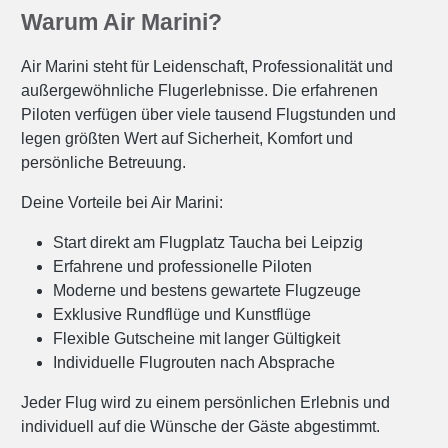
Warum Air Marini?
Air Marini steht für Leidenschaft, Professionalität und
außergewöhnliche Flugerlebnisse. Die erfahrenen
Piloten verfügen über viele tausend Flugstunden und
legen größten Wert auf Sicherheit, Komfort und
persönliche Betreuung.
Deine Vorteile bei Air Marini:
Start direkt am Flugplatz Taucha bei Leipzig
Erfahrene und professionelle Piloten
Moderne und bestens gewartete Flugzeuge
Exklusive Rundflüge und Kunstflüge
Flexible Gutscheine mit langer Gültigkeit
Individuelle Flugrouten nach Absprache
Jeder Flug wird zu einem persönlichen Erlebnis und
individuell auf die Wünsche der Gäste abgestimmt.