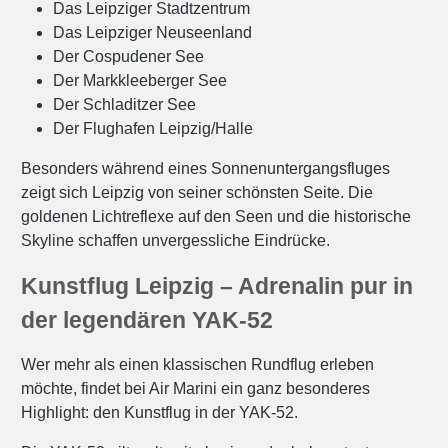
Das Leipziger Stadtzentrum
Das Leipziger Neuseenland
Der Cospudener See
Der Markkleeberger See
Der Schladitzer See
Der Flughafen Leipzig/Halle
Besonders während eines Sonnenuntergangsfluges
zeigt sich Leipzig von seiner schönsten Seite. Die
goldenen Lichtreflexe auf den Seen und die historische
Skyline schaffen unvergessliche Eindrücke.
Kunstflug Leipzig – Adrenalin pur in
der legendären YAK-52
Wer mehr als einen klassischen Rundflug erleben
möchte, findet bei Air Marini ein ganz besonderes
Highlight: den Kunstflug in der YAK-52.