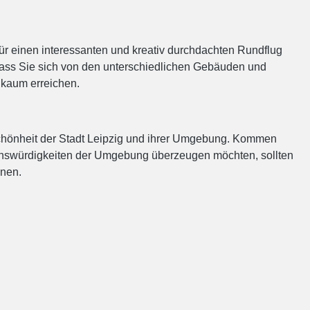
ür einen interessanten und kreativ durchdachten Rundflug
 dass Sie sich von den unterschiedlichen Gebäuden und
 kaum erreichen.
Schönheit der Stadt Leipzig und ihrer Umgebung. Kommen
henswürdigkeiten der Umgebung überzeugen möchten, sollten
nnen.