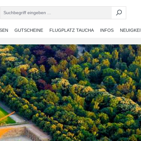
ISEN
GUTSCHEINE
FLUGPLATZ TAUCHA
INFOS
NEUIGKE