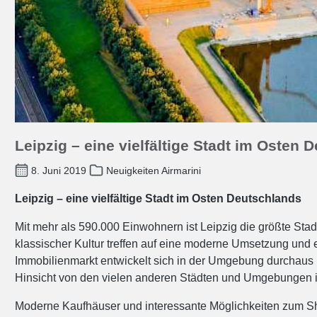
Leipzig – eine vielfältige Stadt im Osten 
8. Juni 2019
Neuigkeiten Airmarini
Leipzig – eine vielfältige Stadt im Osten Deutschlands
Mit mehr als 590.000 Einwohnern ist Leipzig die größte St
klassischer Kultur treffen auf eine moderne Umsetzung und 
Immobilienmarkt entwickelt sich in der Umgebung durchaus po
Hinsicht von den vielen anderen Städten und Umgebungen im
Moderne Kaufhäuser und interessante Möglichkeiten zum Sho