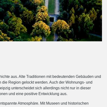
chichte aus. Alte Traditionen mit bedeutenden Gebäuden und
 in die Region gelockt werden. Auch der Wohnungs- und
zig unterscheidet sich allerdings nicht nur in dieser
onen und eine positive Entwicklung aus.
 entspannte Atmosphäre. Mit Museen und historischen