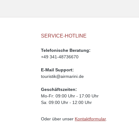
SERVICE-HOTLINE
Telefonische Beratung:
+49 341-48736670
E-Mail Support:
touristik@airmarini.de
Geschäftszeiten:
Mo-Fr: 09:00 Uhr - 17:00 Uhr
Sa: 09:00 Uhr - 12:00 Uhr
Oder über unser
Kontaktformular
.