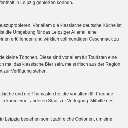
fenthalt in Leipzig genießen können.
auszuprobieren. Vor allem die klassische deutsche Küche ist
st die Umgebung für das Leipziger Allerlei, eine
einen erfüllenden und wirklich vollmundigen Geschmack zu
 kleine Törtchen. Diese sind vor allem für Touristen eine
 mal das klassische Bier sein, meist frisch aus der Region
rt zur Verfügung stehen.
ikirche und die Thomaskirche, die vor allem für Freunde
 in kaum einer anderen Stadt zur Verfügung. Mithilfe des
in Leipzig bestehen somit zahlreiche Optionen, um eine