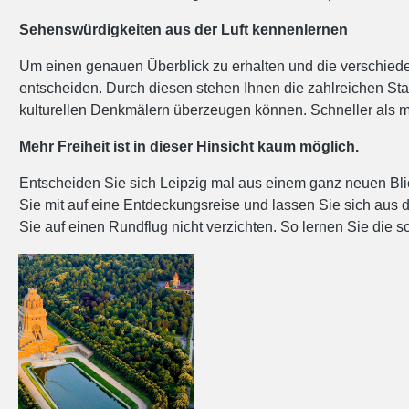
Sehenswürdigkeiten aus der Luft kennenlernen
Um einen genauen Überblick zu erhalten und die verschieden
entscheiden. Durch diesen stehen Ihnen die zahlreichen St
kulturellen Denkmälern überzeugen können. Schneller als m
Mehr Freiheit ist in dieser Hinsicht kaum möglich.
Entscheiden Sie sich Leipzig mal aus einem ganz neuen Bl
Sie mit auf eine Entdeckungsreise und lassen Sie sich aus
Sie auf einen Rundflug nicht verzichten. So lernen Sie di