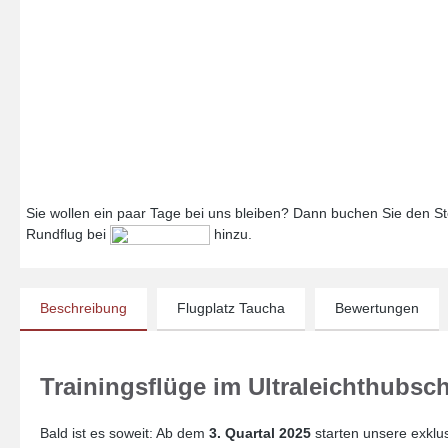
Sie wollen ein paar Tage bei uns bleiben? Dann buchen Sie den Ste
Rundflug bei
hinzu.
Beschreibung
Flugplatz Taucha
Bewertungen
Trainingsflüge im Ultraleichthubs
Bald ist es soweit: Ab dem
3. Quartal 2025
starten unsere exklu