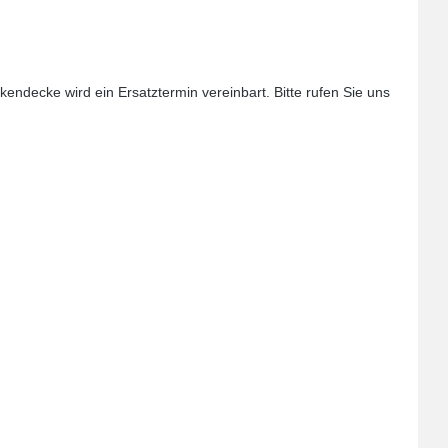
endecke wird ein Ersatztermin vereinbart. Bitte rufen Sie uns