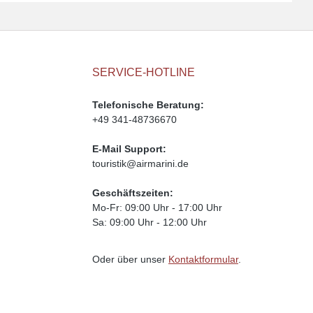
SERVICE-HOTLINE
Telefonische Beratung:
+49 341-48736670
E-Mail Support:
touristik@airmarini.de
Geschäftszeiten:
Mo-Fr: 09:00 Uhr - 17:00 Uhr
Sa: 09:00 Uhr - 12:00 Uhr
Oder über unser
Kontaktformular
.