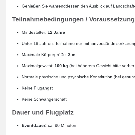
Genießen Sie währenddessen den Ausblick auf Landschaft
Teilnahmebedingungen / Voraussetzun
Mindestalter:
12 Jahre
Unter 18 Jahren: Teilnahme nur mit Einverständniserklärun
Maximale Körpergröße:
2 m
Maximalgewicht:
100 kg
(bei höherem Gewicht bitte vorhe
Normale physische und psychische Konstitution (bei gesun
Keine Flugangst
Keine Schwangerschaft
Dauer und Flugplatz
Eventdauer:
ca. 90 Minuten