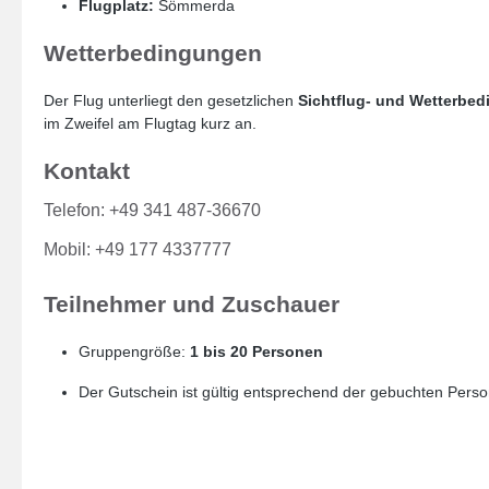
Flugplatz:
Sömmerda
Wetterbedingungen
Der Flug unterliegt den gesetzlichen
Sichtflug- und Wetterbe
im Zweifel am Flugtag kurz an.
Kontakt
Telefon: +49 341 487-36670
Mobil: +49 177 4337777
Teilnehmer und Zuschauer
Gruppengröße:
1 bis 20 Personen
Der Gutschein ist gültig entsprechend der gebuchten Pers