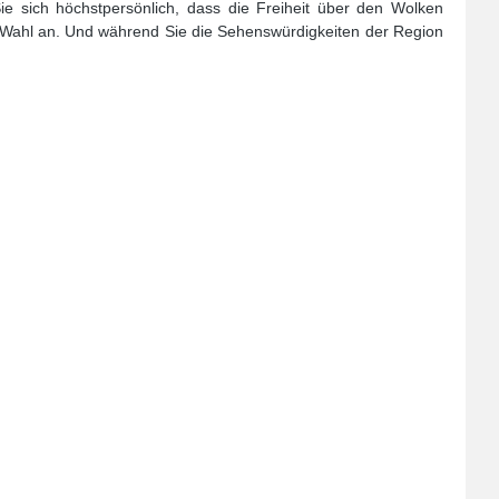
 sich höchstpersönlich, dass die Freiheit über den Wolken
r Wahl an. Und während Sie die Sehenswürdigkeiten der Region