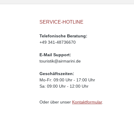
SERVICE-HOTLINE
Telefonische Beratung:
+49 341-48736670
E-Mail Support:
touristik@airmarini.de
Geschäftszeiten:
Mo-Fr: 09:00 Uhr - 17:00 Uhr
Sa: 09:00 Uhr - 12:00 Uhr
Oder über unser
Kontaktformular
.