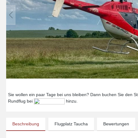
Sie wollen ein paar Tage bei uns bleiben? Dann buchen Sie den Ste
Rundflug bei
hinzu.
Beschreibung
Flugplatz Taucha
Bewertungen