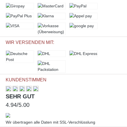
WIR VERSENDEN MIT:
KUNDENSTIMMEN
SEHR GUT
4.94/5.00
Wir übertragen alle Daten mit SSL-Verschlüsslung