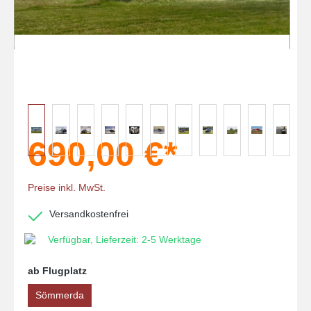
690,00 €*
Preise inkl. MwSt.
Versandkostenfrei
Verfügbar, Lieferzeit: 2-5 Werktage
ab Flugplatz
Sömmerda