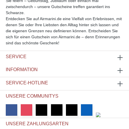
Sie feiern – Geburtstag, Jubiläum oder einfach mal
zwischendurch – unsere Gutscheine treffen garantiert ins
Schwarze.
Entdecken Sie auf Airmarini.de eine Vielfalt von Erlebnissen, mit
denen Sie oder Ihre Liebsten den Alltag hinter sich lassen und
die eigenen Grenzen neu definieren können. Entscheiden Sie
sich für einen Gutschein von Airmarini.de – denn Erinnerungen
sind das schönste Geschenk!
SERVICE
INFORMATION
SERVICE-HOTLINE
UNSERE COMMUNITYS
UNSERE ZAHLUNGSARTEN