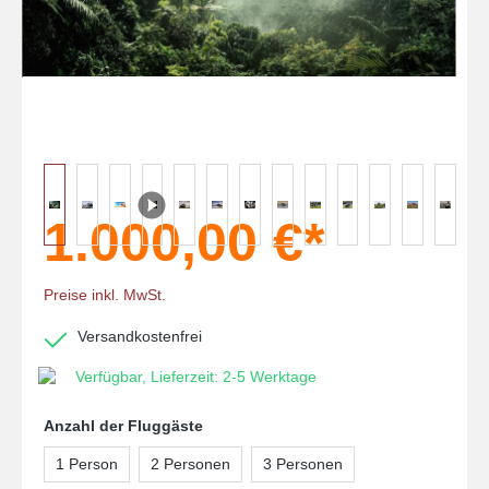
1.000,00 €*
Preise inkl. MwSt.
Versandkostenfrei
Verfügbar, Lieferzeit: 2-5 Werktage
Anzahl der Fluggäste
1 Person
2 Personen
3 Personen