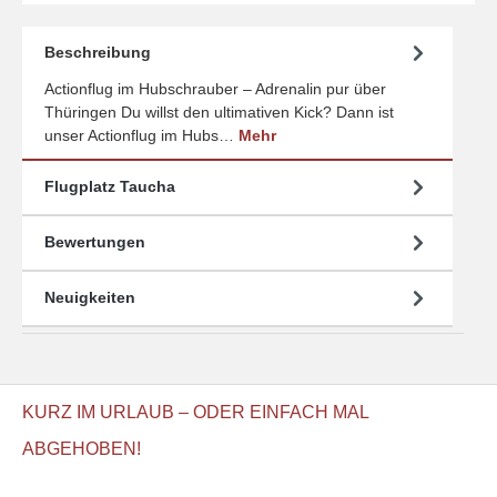
Beschreibung
Actionflug im Hubschrauber – Adrenalin pur über
Thüringen Du willst den ultimativen Kick? Dann ist
unser Actionflug im Hubs…
Mehr
Flugplatz Taucha
Bewertungen
Neuigkeiten
KURZ IM URLAUB – ODER EINFACH MAL
ABGEHOBEN!