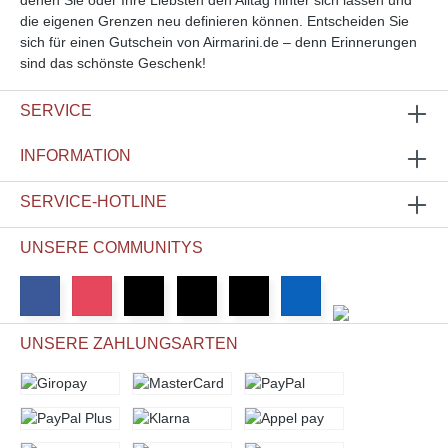
die eigenen Grenzen neu definieren können. Entscheiden Sie
sich für einen Gutschein von Airmarini.de – denn Erinnerungen
sind das schönste Geschenk!
SERVICE
INFORMATION
SERVICE-HOTLINE
UNSERE COMMUNITYS
UNSERE ZAHLUNGSARTEN