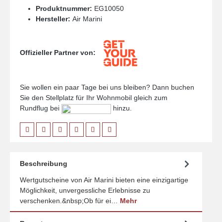
Produktnummer:
EG10050
Hersteller:
Air Marini
Offizieller Partner von:
Sie wollen ein paar Tage bei uns bleiben? Dann buchen
Sie den Stellplatz für Ihr Wohnmobil gleich zum
Rundflug bei
hinzu.
Beschreibung
Wertgutscheine von Air Marini bieten eine einzigartige
Möglichkeit, unvergessliche Erlebnisse zu
verschenken.&nbsp;Ob für ei…
Mehr