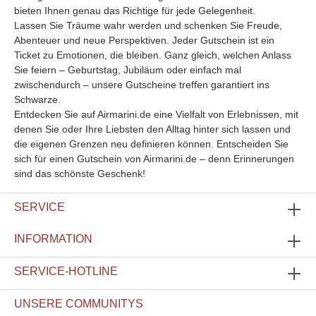
bieten Ihnen genau das Richtige für jede Gelegenheit.
Lassen Sie Träume wahr werden und schenken Sie Freude,
Abenteuer und neue Perspektiven. Jeder Gutschein ist ein
Ticket zu Emotionen, die bleiben. Ganz gleich, welchen Anlass
Sie feiern – Geburtstag, Jubiläum oder einfach mal
zwischendurch – unsere Gutscheine treffen garantiert ins
Schwarze.
Entdecken Sie auf Airmarini.de eine Vielfalt von Erlebnissen, mit
denen Sie oder Ihre Liebsten den Alltag hinter sich lassen und
die eigenen Grenzen neu definieren können. Entscheiden Sie
sich für einen Gutschein von Airmarini.de – denn Erinnerungen
sind das schönste Geschenk!
SERVICE
INFORMATION
SERVICE-HOTLINE
UNSERE COMMUNITYS