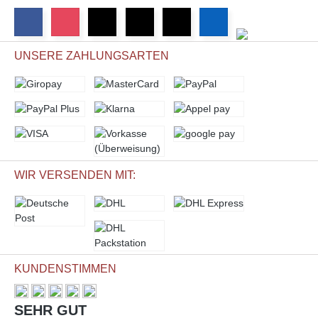
UNSERE ZAHLUNGSARTEN
WIR VERSENDEN MIT:
KUNDENSTIMMEN
SEHR GUT