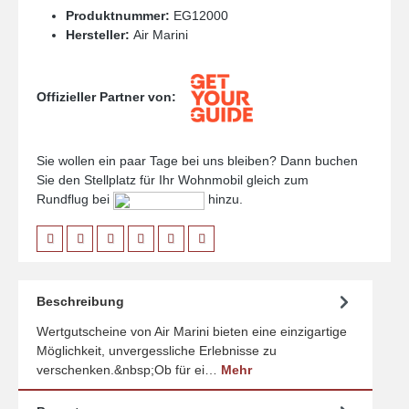
Produktnummer:
EG12000
Hersteller:
Air Marini
Offizieller Partner von:
Sie wollen ein paar Tage bei uns bleiben? Dann buchen
Sie den Stellplatz für Ihr Wohnmobil gleich zum
Rundflug bei
hinzu.
Beschreibung
Wertgutscheine von Air Marini bieten eine einzigartige
Möglichkeit, unvergessliche Erlebnisse zu
verschenken.&nbsp;Ob für ei…
Mehr