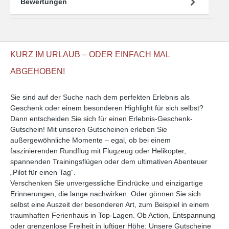
Bewertungen
KURZ IM URLAUB – ODER EINFACH MAL
ABGEHOBEN!
Sie sind auf der Suche nach dem perfekten Erlebnis als
Geschenk oder einem besonderen Highlight für sich selbst?
Dann entscheiden Sie sich für einen Erlebnis-Geschenk-
Gutschein! Mit unseren Gutscheinen erleben Sie
außergewöhnliche Momente – egal, ob bei einem
faszinierenden Rundflug mit Flugzeug oder Helikopter,
spannenden Trainingsflügen oder dem ultimativen Abenteuer
„Pilot für einen Tag“.
Verschenken Sie unvergessliche Eindrücke und einzigartige
Erinnerungen, die lange nachwirken. Oder gönnen Sie sich
selbst eine Auszeit der besonderen Art, zum Beispiel in einem
traumhaften Ferienhaus in Top-Lagen. Ob Action, Entspannung
oder grenzenlose Freiheit in luftiger Höhe: Unsere Gutscheine