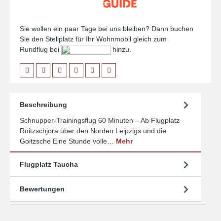
Sie wollen ein paar Tage bei uns bleiben? Dann buchen
Sie den Stellplatz für Ihr Wohnmobil gleich zum
Rundflug bei
hinzu.
Beschreibung
Schnupper-Trainingsflug 60 Minuten – Ab Flugplatz
Roitzschjora über den Norden Leipzigs und die
Goitzsche Eine Stunde volle…
Mehr
Flugplatz Taucha
Bewertungen