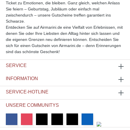
Ticket zu Emotionen, die bleiben. Ganz gleich, welchen Anlass
Sie feiern – Geburtstag, Jubiläum oder einfach mal
zwischendurch – unsere Gutscheine treffen garantiert ins
Schwarze.
Entdecken Sie auf Airmarini.de eine Vielfalt von Erlebnissen, mit
denen Sie oder Ihre Liebsten den Alltag hinter sich lassen und
die eigenen Grenzen neu definieren können. Entscheiden Sie
sich für einen Gutschein von Airmarini.de – denn Erinnerungen
sind das schönste Geschenk!
SERVICE
INFORMATION
SERVICE-HOTLINE
UNSERE COMMUNITYS