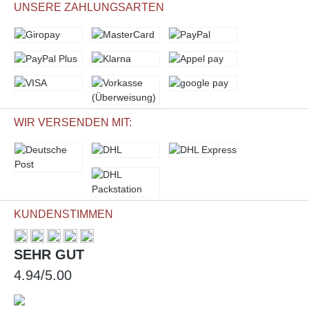
UNSERE ZAHLUNGSARTEN
WIR VERSENDEN MIT:
KUNDENSTIMMEN
SEHR GUT
4.94/5.00