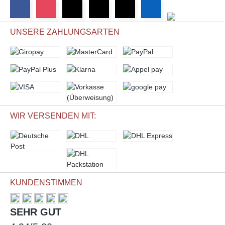
UNSERE ZAHLUNGSARTEN
WIR VERSENDEN MIT:
KUNDENSTIMMEN
SEHR GUT