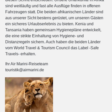
sind weitläufig und fast alle Ausflüge finden in offenen
Fahrzeugen statt. Die beiden afrikanischen Länder sind
aus unserer Sicht bestens gerüstet, um unseren Gästen
ein sicheres Urlaubserlebnis zu bieten. Kenia und
Tansania haben gemeinsam Hygienepläne entwickelt,
die eine strikte Einhaltung von Hygiene- und
Distanzregeln sichern. Auch haben die beiden Länder
vom World Travel & Tourism Council das Label -Safe
Travels- erhalten.
Ihr Air Marini-Reiseteam
touristik@airmarini.de