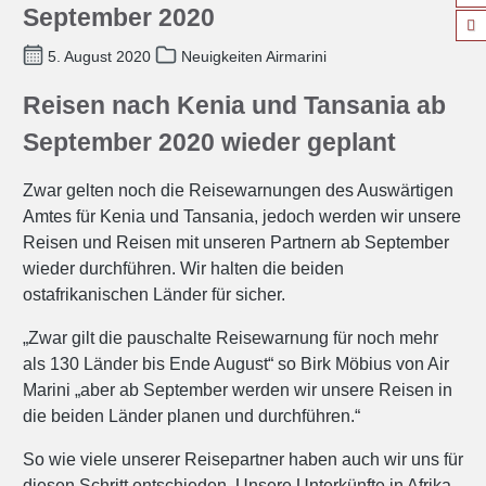
September 2020
5. August 2020
Neuigkeiten Airmarini
Reisen nach Kenia und Tansania ab
September 2020 wieder geplant
Zwar gelten noch die Reisewarnungen des Auswärtigen
Amtes für Kenia und Tansania, jedoch werden wir unsere
Reisen und Reisen mit unseren Partnern ab September
wieder durchführen. Wir halten die beiden
ostafrikanischen Länder für sicher.
„Zwar gilt die pauschalte Reisewarnung für noch mehr
als 130 Länder bis Ende August“ so Birk Möbius von Air
Marini „aber ab September werden wir unsere Reisen in
die beiden Länder planen und durchführen.“
So wie viele unserer Reisepartner haben auch wir uns für
diesen Schritt entschieden. Unsere Unterkünfte in Afrika