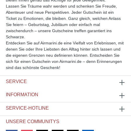
Lassen Sie Träume wahr werden und schenken Sie Freude,
Abenteuer und neue Perspektiven. Jeder Gutschein ist ein
Ticket zu Emotionen, die bleiben. Ganz gleich, welchen Anlass
Sie feiern – Geburtstag, Jubiläum oder einfach mal
zwischendurch – unsere Gutscheine treffen garantiert ins
Schwarze.
Entdecken Sie auf Airmarini.de eine Vielfalt von Erlebnissen, mit
denen Sie oder Ihre Liebsten den Alltag hinter sich lassen und
die eigenen Grenzen neu definieren können. Entscheiden Sie
sich für einen Gutschein von Airmarini.de – denn Erinnerungen
sind das schönste Geschenk!
SERVICE
INFORMATION
SERVICE-HOTLINE
UNSERE COMMUNITYS