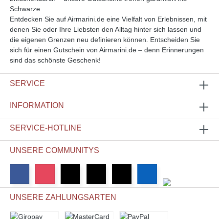
Schwarze.
Entdecken Sie auf Airmarini.de eine Vielfalt von Erlebnissen, mit
denen Sie oder Ihre Liebsten den Alltag hinter sich lassen und
die eigenen Grenzen neu definieren können. Entscheiden Sie
sich für einen Gutschein von Airmarini.de – denn Erinnerungen
sind das schönste Geschenk!
SERVICE
INFORMATION
SERVICE-HOTLINE
UNSERE COMMUNITYS
UNSERE ZAHLUNGSARTEN