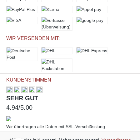
WIR VERSENDEN MIT:
KUNDENSTIMMEN
SEHR GUT
4.94/5.00
Wir übertragen alle Daten mit SSL-Verschlüsslung