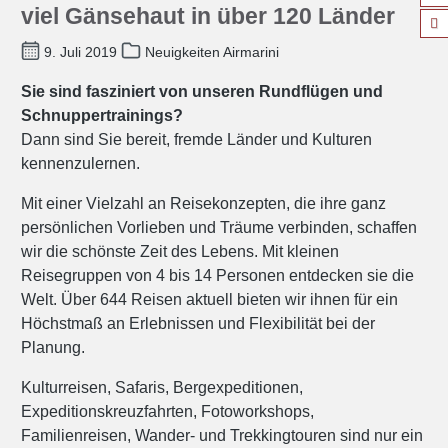
viel Gänsehaut in über 120 Länder
9. Juli 2019
Neuigkeiten Airmarini
Sie sind fasziniert von unseren Rundflügen und
Schnuppertrainings?
Dann sind Sie bereit, fremde Länder und Kulturen
kennenzulernen.
Mit einer Vielzahl an Reisekonzepten, die ihre ganz
persönlichen Vorlieben und Träume verbinden, schaffen
wir die schönste Zeit des Lebens. Mit kleinen
Reisegruppen von 4 bis 14 Personen entdecken sie die
Welt. Über 644 Reisen aktuell bieten wir ihnen für ein
Höchstmaß an Erlebnissen und Flexibilität bei der
Planung.
Kulturreisen, Safaris, Bergexpeditionen,
Expeditionskreuzfahrten, Fotoworkshops,
Familienreisen, Wander- und Trekkingtouren sind nur ein