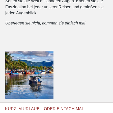
Sehen sie die Welt mit anderen Augen. Erleben sie die
Faszination bei jeder unserer Reisen und genießen sie
jeden Augenblick.
Überlegen sie nicht, kommen sie einfach mit!
KURZ IM URLAUB – ODER EINFACH MAL