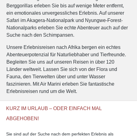
Berggorillas erleben Sie bis auf wenige Meter entfernt,
ein emotionales unvergessliches Erlebnis. Auf unserer
Safari im Akagera-Nationalpark und Nyungwe-Forest-
Nationalparks erleben Sie echte Abenteuer auch auf der
Suche nach den Schimpansen.
Unsere Erlebnisreisen nach Afrika bergen ein echtes
Abenteuerpotenzial für Naturliebhaber und Tierfreunde.
Begleiten Sie uns auf unseren Reisen in über 120
Länder weltweit. Lassen Sie sich von der Flora und
Fauna, den Tierwelten über und unter Wasser
faszinieren. Mit Air Marini erleben Sie fantastische
Erlebnisreisen rund um die Welt.
KURZ IM URLAUB – ODER EINFACH MAL
ABGEHOBEN!
Sie sind auf der Suche nach dem perfekten Erlebnis als