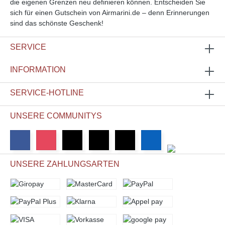
die eigenen Grenzen neu definieren können. Entscheiden Sie
sich für einen Gutschein von Airmarini.de – denn Erinnerungen
sind das schönste Geschenk!
SERVICE
INFORMATION
SERVICE-HOTLINE
UNSERE COMMUNITYS
UNSERE ZAHLUNGSARTEN